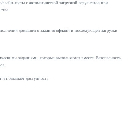
офлайн‑тесты с автоматической загрузкой результатов при
стве.
выполнения домашнего задания офлайн и последующей загрузки
ческими заданиями, которые выполняются вместе. Безопасность:
ов.
 и повышает доступность.