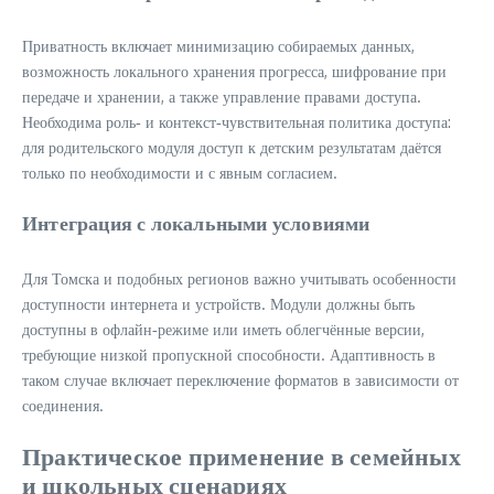
Приватность включает минимизацию собираемых данных,
возможность локального хранения прогресса, шифрование при
передаче и хранении, а также управление правами доступа.
Необходима роль‑ и контекст‑чувствительная политика доступа:
для родительского модуля доступ к детским результатам даётся
только по необходимости и с явным согласием.
Интеграция с локальными условиями
Для Томска и подобных регионов важно учитывать особенности
доступности интернета и устройств. Модули должны быть
доступны в офлайн‑режиме или иметь облегчённые версии,
требующие низкой пропускной способности. Адаптивность в
таком случае включает переключение форматов в зависимости от
соединения.
Практическое применение в семейных
и школьных сценариях