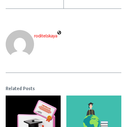
roditelskaya
Related Posts