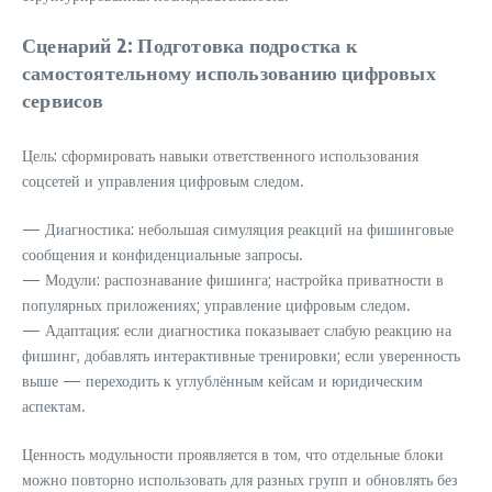
Сценарий 2: Подготовка подростка к
самостоятельному использованию цифровых
сервисов
Цель: сформировать навыки ответственного использования
соцсетей и управления цифровым следом.
— Диагностика: небольшая симуляция реакций на фишинговые
сообщения и конфиденциальные запросы.
— Модули: распознавание фишинга; настройка приватности в
популярных приложениях; управление цифровым следом.
— Адаптация: если диагностика показывает слабую реакцию на
фишинг, добавлять интерактивные тренировки; если уверенность
выше — переходить к углублённым кейсам и юридическим
аспектам.
Ценность модульности проявляется в том, что отдельные блоки
можно повторно использовать для разных групп и обновлять без