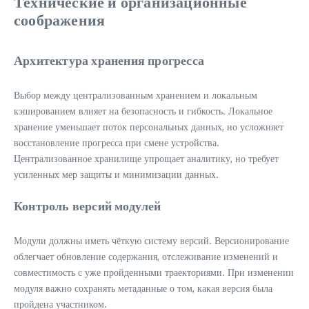
Технические и организационные
соображения
Архитектура хранения прогресса
Выбор между централизованным хранением и локальным
кэшированием влияет на безопасность и гибкость. Локальное
хранение уменьшает поток персональных данных, но усложняет
восстановление прогресса при смене устройства.
Централизованное хранилище упрощает аналитику, но требует
усиленных мер защиты и минимизации данных.
Контроль версий модулей
Модули должны иметь чёткую систему версий. Версионирование
облегчает обновление содержания, отслеживание изменений и
совместимость с уже пройденными траекториями. При изменении
модуля важно сохранять метаданные о том, какая версия была
пройдена участником.