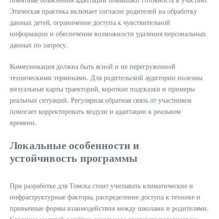
Этическая практика включает согласие родителей на обработку
данных детей, ограничение доступа к чувствительной
информации и обеспечение возможности удаления персональных
данных по запросу.
Коммуникация должна быть ясной и не перегруженной
техническими терминами. Для родительской аудитории полезны
визуальные карты траекторий, короткие подсказки и примеры
реальных ситуаций. Регулярная обратная связь от участников
помогает корректировать модули и адаптации в реальном
времени.
Локальные особенности и
устойчивость программы
При разработке для Томска стоит учитывать климатические и
инфраструктурные факторы, распределение доступа к технике и
привычные формы взаимодействия между школами и родителями.