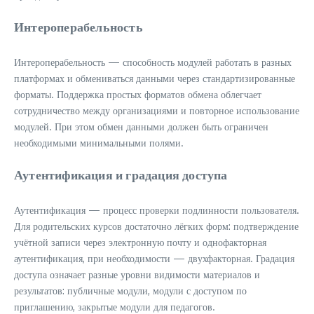
Интероперабельность
Интероперабельность — способность модулей работать в разных
платформах и обмениваться данными через стандартизированные
форматы. Поддержка простых форматов обмена облегчает
сотрудничество между организациями и повторное использование
модулей. При этом обмен данными должен быть ограничен
необходимыми минимальными полями.
Аутентификация и градация доступа
Аутентификация — процесс проверки подлинности пользователя.
Для родительских курсов достаточно лёгких форм: подтверждение
учётной записи через электронную почту и однофакторная
аутентификация, при необходимости — двухфакторная. Градация
доступа означает разные уровни видимости материалов и
результатов: публичные модули, модули с доступом по
приглашению, закрытые модули для педагогов.