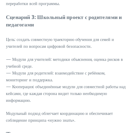
переработки всей программы.
Сценарий 3: Школьный проект с родителями и
педагогами
Цель: создать совместную траекторию обучения для семей и
учителей по вопросам цифровой безопасности.
— Модули для учителей: методики объяснения, оценка рисков в
учебной среде.
— Модули для родителей: взаимодействие с ребёнком,
мониторинг и поддержка.
— Кооперация: объединённые модули для совместной работы над
кейсами, где каждая сторона видит только необходимую
информацию.
Модульный подход облегчает координацию и обеспечивает
соблюдение принципа «нужно знать».