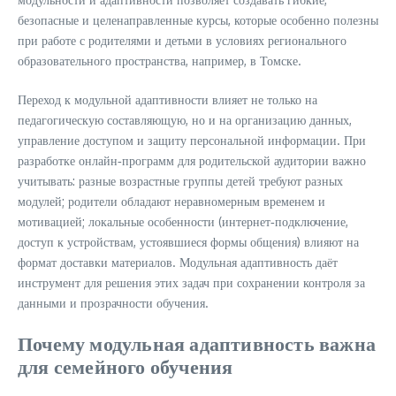
безопасные и целенаправленные курсы, которые особенно полезны
при работе с родителями и детьми в условиях регионального
образовательного пространства, например, в Томске.
Переход к модульной адаптивности влияет не только на
педагогическую составляющую, но и на организацию данных,
управление доступом и защиту персональной информации. При
разработке онлайн‑программ для родительской аудитории важно
учитывать: разные возрастные группы детей требуют разных
модулей; родители обладают неравномерным временем и
мотивацией; локальные особенности (интернет‑подключение,
доступ к устройствам, устоявшиеся формы общения) влияют на
формат доставки материалов. Модульная адаптивность даёт
инструмент для решения этих задач при сохранении контроля за
данными и прозрачности обучения.
Почему модульная адаптивность важна
для семейного обучения