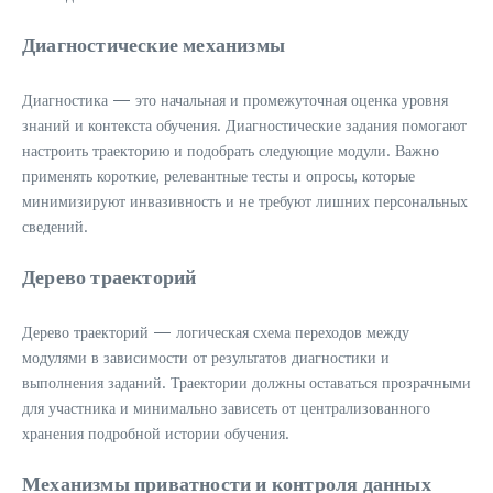
Диагностические механизмы
Диагностика — это начальная и промежуточная оценка уровня
знаний и контекста обучения. Диагностические задания помогают
настроить траекторию и подобрать следующие модули. Важно
применять короткие, релевантные тесты и опросы, которые
минимизируют инвазивность и не требуют лишних персональных
сведений.
Дерево траекторий
Дерево траекторий — логическая схема переходов между
модулями в зависимости от результатов диагностики и
выполнения заданий. Траектории должны оставаться прозрачными
для участника и минимально зависеть от централизованного
хранения подробной истории обучения.
Механизмы приватности и контроля данных