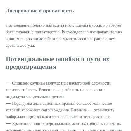
Логирование и приватность
Логирование полезно для аудита и улучшения курсов, но требует
балансировки с приватностью. Рекомендовано логировать только
анонимизированные события и хранить логи с ограничением
срока и доступа.
Потенциальные ошибки и пути их
предотвращения
— Слишком крупные модули: при избыточной сложности
теряется гибкость. Решение — разбивать на логические
подмодули с отдельными целями.
— Перегрузка адаптационных правил: большое количество
условий усложняет сопровождение. Решение — ограничить
набор адаптаций до ключевых сценариев и тестировать их.
— Хранение лишних персональных данных: собирать только то,
что необходимо для обучения. Решение — применять принципы