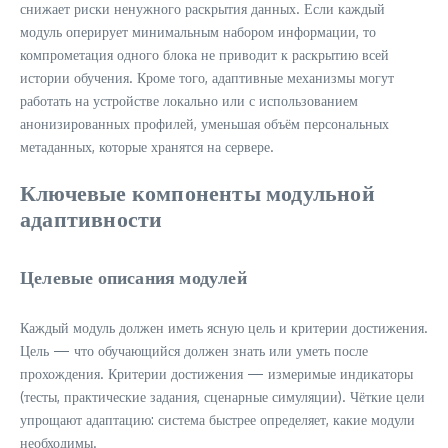
снижает риски ненужного раскрытия данных. Если каждый
модуль оперирует минимальным набором информации, то
компрометация одного блока не приводит к раскрытию всей
истории обучения. Кроме того, адаптивные механизмы могут
работать на устройстве локально или с использованием
анонизированных профилей, уменьшая объём персональных
метаданных, которые хранятся на сервере.
Ключевые компоненты модульной
адаптивности
Целевые описания модулей
Каждый модуль должен иметь ясную цель и критерии достижения.
Цель — что обучающийся должен знать или уметь после
прохождения. Критерии достижения — измеримые индикаторы
(тесты, практические задания, сценарные симуляции). Чёткие цели
упрощают адаптацию: система быстрее определяет, какие модули
необходимы.