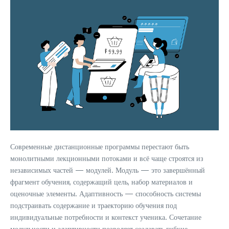
Современные дистанционные программы перестают быть
монолитными лекционными потоками и всё чаще строятся из
независимых частей — модулей. Модуль — это завершённый
фрагмент обучения, содержащий цель, набор материалов и
оценочные элементы. Адаптивность — способность системы
подстраивать содержание и траекторию обучения под
индивидуальные потребности и контекст ученика. Сочетание
модульности и адаптивности позволяет создавать гибкие,