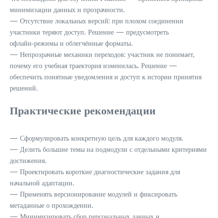
минимизации данных и прозрачности.
— Отсутствие локальных версий: при плохом соединении
участники теряют доступ. Решение — предусмотреть
офлайн‑режимы и облегчённые форматы.
— Непрозрачные механики переходов: участник не понимает,
почему его учебная траектория изменилась. Решение —
обеспечить понятные уведомления и доступ к истории принятия
решений.
Практические рекомендации
— Сформулировать конкретную цель для каждого модуля.
— Делить большие темы на подмодули с отдельными критериями
достижения.
— Проектировать короткие диагностические задания для
начальной адаптации.
— Применять версионирование модулей и фиксировать
метаданные о прохождении.
— Минимизировать сбор персональных данных и