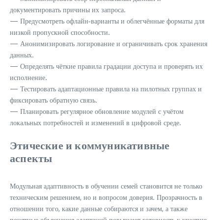
документировать причины их запроса.
— Предусмотреть офлайн‑варианты и облегчённые форматы для
низкой пропускной способности.
— Анонимизировать логирование и ограничивать срок хранения
данных.
— Определять чёткие правила градации доступа и проверять их
исполнение.
— Тестировать адаптационные правила на пилотных группах и
фиксировать обратную связь.
— Планировать регулярное обновление модулей с учётом
локальных потребностей и изменений в цифровой среде.
Этические и коммуникативные
аспекты
Модульная адаптивность в обучении семей становится не только
техническим решением, но и вопросом доверия. Прозрачность в
отношении того, какие данные собираются и зачем, а также
понятные объяснения адаптаций повышают готовность к участию.