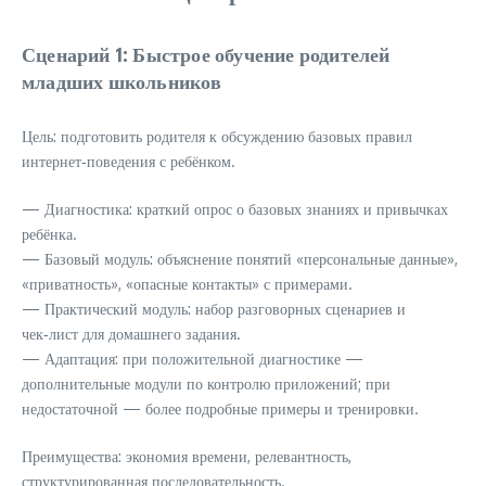
Сценарий 1: Быстрое обучение родителей
младших школьников
Цель: подготовить родителя к обсуждению базовых правил
интернет‑поведения с ребёнком.
— Диагностика: краткий опрос о базовых знаниях и привычках
ребёнка.
— Базовый модуль: объяснение понятий «персональные данные»,
«приватность», «опасные контакты» с примерами.
— Практический модуль: набор разговорных сценариев и
чек‑лист для домашнего задания.
— Адаптация: при положительной диагностике —
дополнительные модули по контролю приложений; при
недостаточной — более подробные примеры и тренировки.
Преимущества: экономия времени, релевантность,
структурированная последовательность.