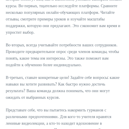
курсы. Во-первых, тщательно исследуйте платформы. Сравните
несколько популярных онлайн-обучающих платформ. Читайте
отзывы, смотрите примеры уроков и изучайте масштабы
поддержки, которую они предлагают. Это сэкономит вам время и
упростит выбор.
Во-вторых, всегда учитывайте потребности ваших сотрудников.
Проводите предварительное опрос среди членов команды, чтобы
понять, какие темы им интересны. Это также поможет вам
подойти к обучению более индивидуально.
В-третьих, ставьте конкретные цели! Задайте себе вопросы: какие
навыки вы хотите развивать? Как быстро нужно достичь
результата? Ваша команда должна понимать, что они могут
ожидать от выбранных курсов.
Представьте себе, что вы пытаетесь накормить гурманов с
различными предпочтениями. Для кого-то учителя нравятся
ленивые видеолекции, а кто-то находит вдохновение в