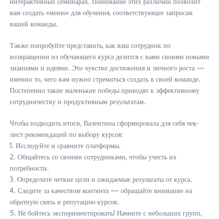
интерактивных семинарах. Понимание этих различий позволит
вам создать «меню» для обучения, соответствующее запросам
вашей команды.
Также попробуйте представить, как ваш сотрудник по
возвращении из обучающего курса делится с вами своими новыми
знаниями и идеями. Это чувство достижения и личного роста —
именно то, чего вам нужно стремиться создать в своей команде.
Постепенно такие маленькие победы приводят к эффективному
сотрудничеству и продуктивным результатам.
Чтобы подводить итоги, Валентина сформировала для себя чек-
лист рекомендаций по выбору курсов:
1. Исследуйте и сравните платформы.
2. Общайтесь со своими сотрудниками, чтобы учесть их
потребности.
3. Определите четкие цели и ожидаемые результаты от курса.
4. Следите за качеством контента — обращайте внимание на
обратную связь и репутацию курсов.
5. Не бойтесь экспериментировать! Начните с небольших групп,