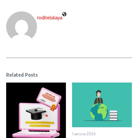
roditelskaya
Related Posts
1 августа 2026