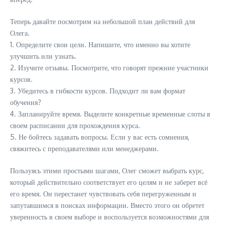
Теперь давайте посмотрим на небольшой план действий для
Олега.
1. Определите свои цели. Напишите, что именно вы хотите
улучшить или узнать.
2. Изучите отзывы. Посмотрите, что говорят прежние участники
курсов.
3. Убедитесь в гибкости курсов. Подходит ли вам формат
обучения?
4. Запланируйте время. Выделите конкретные временные слоты в
своем расписании для прохождения курса.
5. Не бойтесь задавать вопросы. Если у вас есть сомнения,
свяжитесь с преподавателями или менеджерами.
Пользуясь этими простыми шагами, Олег сможет выбрать курс,
который действительно соответствует его целям и не заберет всё
его время. Он перестанет чувствовать себя перегруженным и
запутавшимся в поисках информации. Вместо этого он обретет
уверенность в своем выборе и воспользуется возможностями для