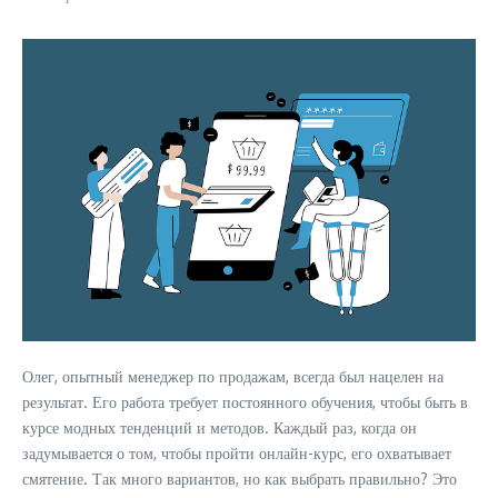
Олег, опытный менеджер по продажам, всегда был нацелен на
результат. Его работа требует постоянного обучения, чтобы быть в
курсе модных тенденций и методов. Каждый раз, когда он
задумывается о том, чтобы пройти онлайн-курс, его охватывает
смятение. Так много вариантов, но как выбрать правильно? Это