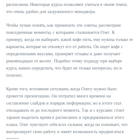
расписания. Некоторые курсы позволяют учиться в своем темпе,
что очень удобно для загруженного менеджера.
Чтобы лучше понять, как применить эти советы, рассмотрим
повседневные моменты, с которыми сталкивается Олег. К
примеру, когда он выбирает, какой кофе пить, ему нужны только те
варианты, которые не отвлекут его от работы. Он ищет кофе с
определенными вкусами, проверяет отзывы и даже получает
рекомендации от коллег. Подобно этому подходу при выборе
курса, важно определить, что будет не только интересно, но и
полезно.
Кроме того, вспомним ситуацию, когда Олегу нужно было
провести презентацию. Он потратил много времени на
составление слайдов и порядок информации, но в итоге стал
откладывать ее до последнего момента. Так и с курсами: стоит
заранее выделить время в расписании и придерживаться этого
плана. Олег чувствует себя всех сильнее, когда он понимает, что
контролирует свою работу и имеет возможность продвигаться
вперед.